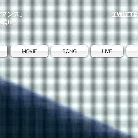
ーマンス」
TWITT
式HP
MOVIE
SONG
LIVE